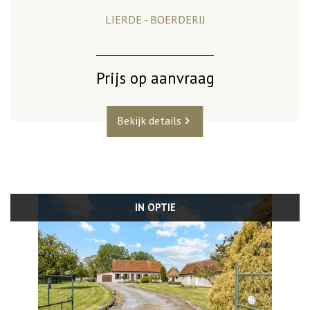
LIERDE - BOERDERIJ
Prijs op aanvraag
Bekijk details
IN OPTIE