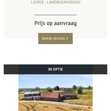
LIERDE - LANDBOUWGROND
Prijs op aanvraag
Bekijk details
IN OPTIE