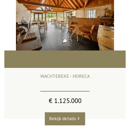
WACHTEBEKE - HORECA
€ 1.125.000
Bekijk details