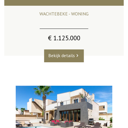
WACHTEBEKE - WONING
€ 1.125.000
Bekijk details