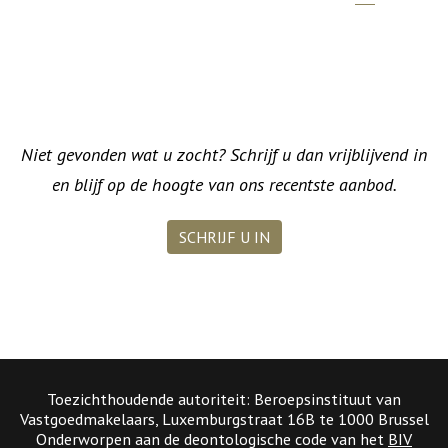
Niet gevonden wat u zocht? Schrijf u dan vrijblijvend in
en blijf op de hoogte van ons recentste aanbod.
SCHRIJF U IN
Toezichthoudende autoriteit: Beroepsinstituut van
Vastgoedmakelaars, Luxemburgstraat 16B te 1000 Brussel
Onderworpen aan de deontologische code van het
BIV