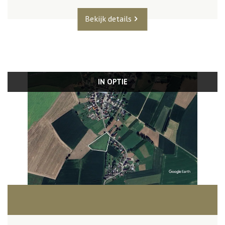
Bekijk details
IN OPTIE