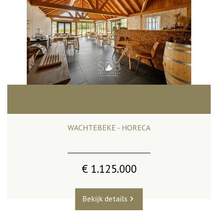
WACHTEBEKE - HORECA
€ 1.125.000
Bekijk details