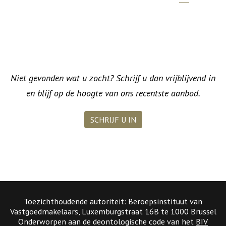
Niet gevonden wat u zocht? Schrijf u dan vrijblijvend in
en blijf op de hoogte van ons recentste aanbod.
SCHRIJF U IN
Toezichthoudende autoriteit: Beroepsinstituut van
Vastgoedmakelaars, Luxemburgstraat 16B te 1000 Brussel
Onderworpen aan de deontologische code van het
BIV