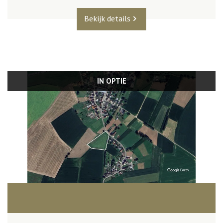
Bekijk details
IN OPTIE