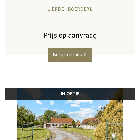
LIERDE - BOERDERIJ
Prijs op aanvraag
Bekijk details
IN OPTIE