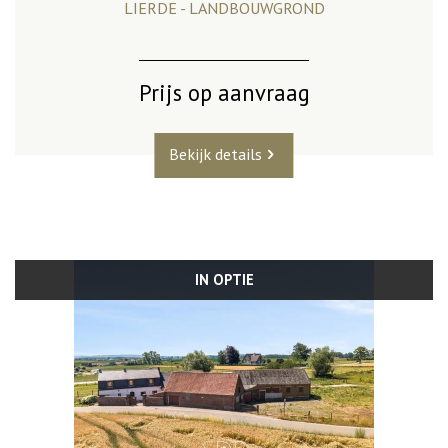
LIERDE - LANDBOUWGROND
Prijs op aanvraag
Bekijk details
IN OPTIE