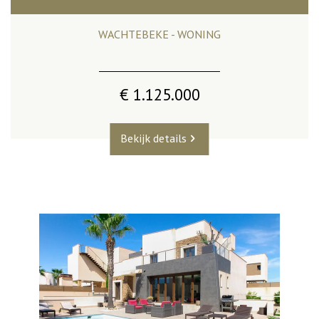
WACHTEBEKE - WONING
€ 1.125.000
Bekijk details