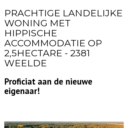
PRACHTIGE LANDELIJKE
WONING MET
HIPPISCHE
ACCOMMODATIE OP
2,5HECTARE - 2381
WEELDE
Proficiat aan de nieuwe
eigenaar!