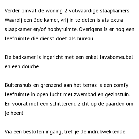
Verder omvat de woning 2 volwaardige slaapkamers.
Waarbij een 3de kamer, vrij in te delen is als extra
slaapkamer en/of hobbyruimte. Overigens is er nog een
leefruimte die dienst doet als bureau.
De badkamer is ingericht met een enkel lavabomeubel
en een douche.
Buitenshuis en grenzend aan het terras is een comfy
leefruimte in open lucht met zwembad en gezinstuin.
En vooral met een schitterend zicht op de paarden om
je heen!
Via een besloten ingang, tref je de indrukwekkende