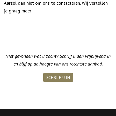
Aarzel dan niet om ons te contacteren. Wij vertellen
je graag meer!
Niet gevonden wat u zocht? Schrijf u dan vrijblijvend in
en blijf op de hoogte van ons recentste aanbod.
SCHRIJF U IN