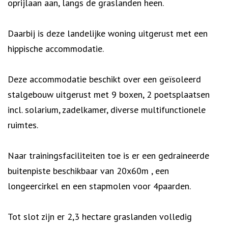
oprijlaan aan, langs de graslanden heen.
Daarbij is deze landelijke woning uitgerust met een
hippische accommodatie.
Deze accommodatie beschikt over een geïsoleerd
stalgebouw uitgerust met 9 boxen, 2 poetsplaatsen
incl. solarium, zadelkamer, diverse multifunctionele
ruimtes.
Naar trainingsfaciliteiten toe is er een gedraineerde
buitenpiste beschikbaar van 20x60m , een
longeercirkel en een stapmolen voor 4paarden.
Tot slot zijn er 2,3 hectare graslanden volledig