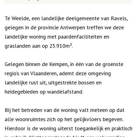
Omschrijving
Te Weelde, een landelijke deelgemeente van Ravels,
gelegen in de provincie Antwerpen treffen we deze
landelijke woning met paardenfaciliteiten en
graslanden aan op 25.910m².
Gelegen binnen de Kempen, in één van de groenste
regio’s van Vlaanderen, ademt deze omgeving
landelijke rust uit, uitgestrekte bossen en
heidegebieden op wandelafstand.
Bij het betreden van de woning valt meteen op dat
alle woonruimtes zich op het gelijkvloers begeven.
Hierdoor is de woning uiterst toegankelijk en praktisch