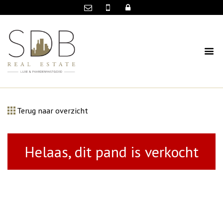
Terug naar overzicht
Helaas, dit pand is verkocht