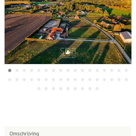
Omschrijving