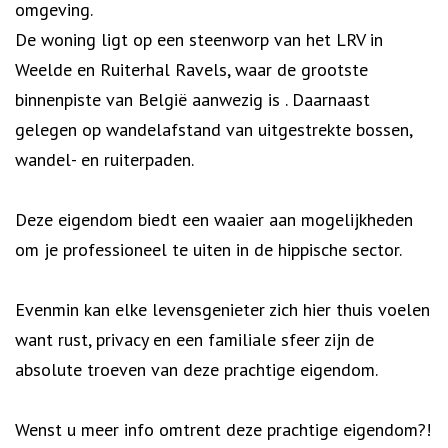
omgeving.
De woning ligt op een steenworp van het LRV in
Weelde en Ruiterhal Ravels, waar de grootste
binnenpiste van België aanwezig is . Daarnaast
gelegen op wandelafstand van uitgestrekte bossen,
wandel- en ruiterpaden.
Deze eigendom biedt een waaier aan mogelijkheden
om je professioneel te uiten in de hippische sector.
Evenmin kan elke levensgenieter zich hier thuis voelen
want rust, privacy en een familiale sfeer zijn de
absolute troeven van deze prachtige eigendom.
Wenst u meer info omtrent deze prachtige eigendom?!