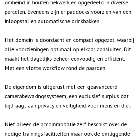
omheind in houten hekwerk en opgedeeld in diverse
percelen. Eveneens zijn er paddocks voorzien van een
inloopstal en automatische drinkbakken.
Het domein is doordacht en compact opgezet, waarbij
alle voorzieningen optimaal op elkaar aansluiten. Dit
maakt het dagelijks beheer eenvoudig en efficiënt.
Met een vlotte workflow rond de paarden.
De eigendom is uitgerust met een geavanceerd
camerabewakingssysteem, een exclusief surplus dat
bijdraagt aan privacy en veiligheid voor mens en dier.
Niet alleen de accommodatie zelf beschikt over de
nodige trainingsfaciliteiten maar ook de omliggende