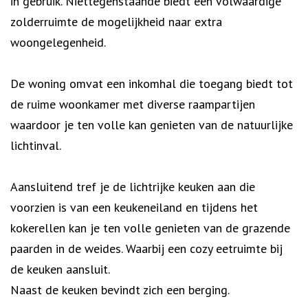
in gebruik. Niettegenstaande biedt een volwaardige
zolderruimte de mogelijkheid naar extra
woongelegenheid.
De woning omvat een inkomhal die toegang biedt tot
de ruime woonkamer met diverse raampartijen
waardoor je ten volle kan genieten van de natuurlijke
lichtinval.
Aansluitend tref je de lichtrijke keuken aan die
voorzien is van een keukeneiland en tijdens het
kokerellen kan je ten volle genieten van de grazende
paarden in de weides. Waarbij een cozy eetruimte bij
de keuken aansluit.
Naast de keuken bevindt zich een berging.