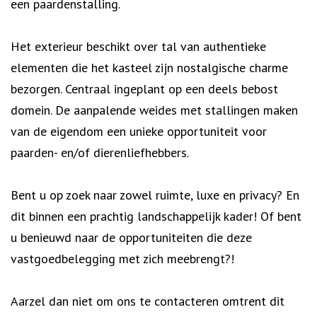
een paardenstalling.
Het exterieur beschikt over tal van authentieke
elementen die het kasteel zijn nostalgische charme
bezorgen. Centraal ingeplant op een deels bebost
domein. De aanpalende weides met stallingen maken
van de eigendom een unieke opportuniteit voor
paarden- en/of dierenliefhebbers.
Bent u op zoek naar zowel ruimte, luxe en privacy? En
dit binnen een prachtig landschappelijk kader! Of bent
u benieuwd naar de opportuniteiten die deze
vastgoedbelegging met zich meebrengt?!
Aarzel dan niet om ons te contacteren omtrent dit