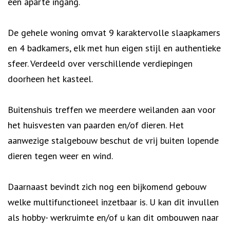
een aparte ingang.
De gehele woning omvat 9 karaktervolle slaapkamers
en 4 badkamers, elk met hun eigen stijl en authentieke
sfeer. Verdeeld over verschillende verdiepingen
doorheen het kasteel.
Buitenshuis treffen we meerdere weilanden aan voor
het huisvesten van paarden en/of dieren. Het
aanwezige stalgebouw beschut de vrij buiten lopende
dieren tegen weer en wind.
Daarnaast bevindt zich nog een bijkomend gebouw
welke multifunctioneel inzetbaar is. U kan dit invullen
als hobby- werkruimte en/of u kan dit ombouwen naar