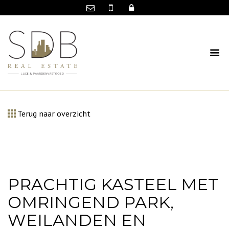
Terug naar overzicht
PRACHTIG KASTEEL MET
OMRINGEND PARK,
WEILANDEN EN