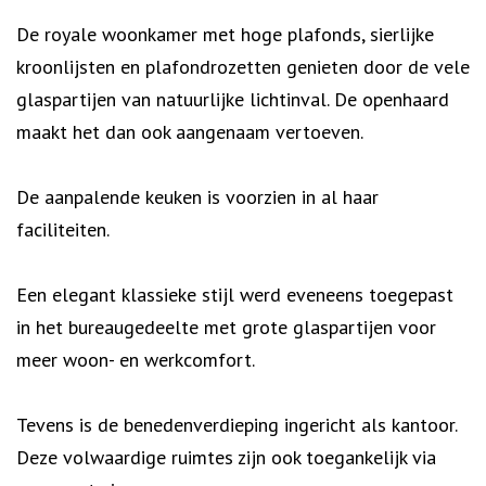
De royale woonkamer met hoge plafonds, sierlijke
kroonlijsten en plafondrozetten genieten door de vele
glaspartijen van natuurlijke lichtinval. De openhaard
maakt het dan ook aangenaam vertoeven.
De aanpalende keuken is voorzien in al haar
faciliteiten.
Een elegant klassieke stijl werd eveneens toegepast
in het bureaugedeelte met grote glaspartijen voor
meer woon- en werkcomfort.
Tevens is de benedenverdieping ingericht als kantoor.
Deze volwaardige ruimtes zijn ook toegankelijk via