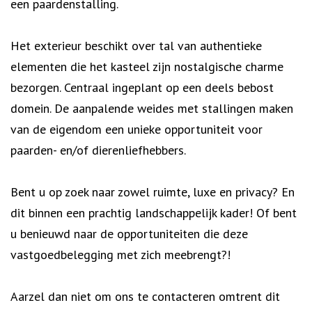
een paardenstalling.
Het exterieur beschikt over tal van authentieke
elementen die het kasteel zijn nostalgische charme
bezorgen. Centraal ingeplant op een deels bebost
domein. De aanpalende weides met stallingen maken
van de eigendom een unieke opportuniteit voor
paarden- en/of dierenliefhebbers.
Bent u op zoek naar zowel ruimte, luxe en privacy? En
dit binnen een prachtig landschappelijk kader! Of bent
u benieuwd naar de opportuniteiten die deze
vastgoedbelegging met zich meebrengt?!
Aarzel dan niet om ons te contacteren omtrent dit