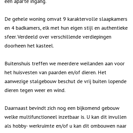
een aparte ingang.
De gehele woning omvat 9 karaktervolle slaapkamers
en 4 badkamers, elk met hun eigen stijl en authentieke
sfeer. Verdeeld over verschillende verdiepingen
doorheen het kasteel.
Buitenshuis treffen we meerdere weilanden aan voor
het huisvesten van paarden en/of dieren. Het
aanwezige stalgebouw beschut de vrij buiten lopende
dieren tegen weer en wind.
Daarnaast bevindt zich nog een bijkomend gebouw
welke multifunctioneel inzetbaar is. U kan dit invullen
als hobby- werkruimte en/of u kan dit ombouwen naar