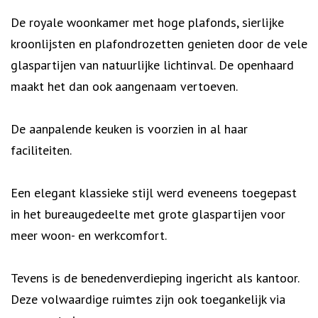
De royale woonkamer met hoge plafonds, sierlijke
kroonlijsten en plafondrozetten genieten door de vele
glaspartijen van natuurlijke lichtinval. De openhaard
maakt het dan ook aangenaam vertoeven.
De aanpalende keuken is voorzien in al haar
faciliteiten.
Een elegant klassieke stijl werd eveneens toegepast
in het bureaugedeelte met grote glaspartijen voor
meer woon- en werkcomfort.
Tevens is de benedenverdieping ingericht als kantoor.
Deze volwaardige ruimtes zijn ook toegankelijk via