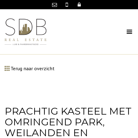
Terug naar overzicht
PRACHTIG KASTEEL MET
OMRINGEND PARK,
WEILANDEN EN