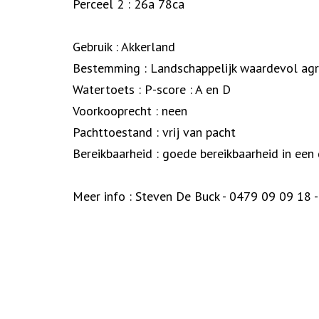
Perceel 2 : 26a 78ca
Gebruik : Akkerland
Bestemming : Landschappelijk waardevol agr
Watertoets : P-score : A en D
Voorkooprecht : neen
Pachttoestand : vrij van pacht
Bereikbaarheid : goede bereikbaarheid in een
Meer info : Steven De Buck - 0479 09 09 18 