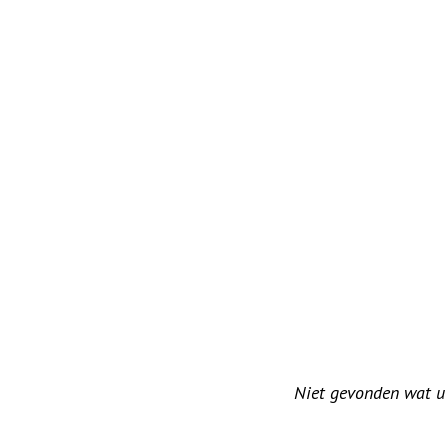
Niet gevonden wat u z