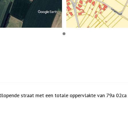
odlopende straat met een totale oppervlakte van 79a 02ca