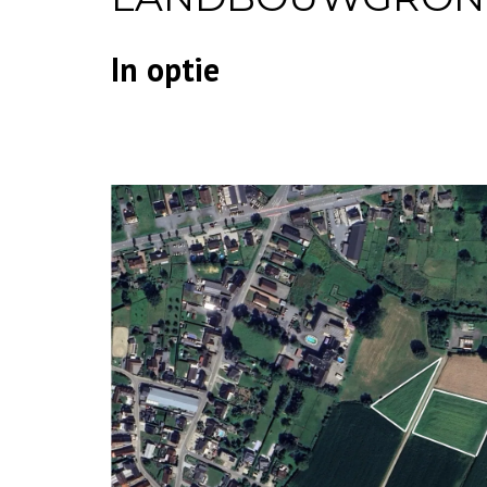
In optie