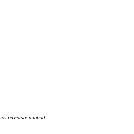
 ons recentste aanbod.