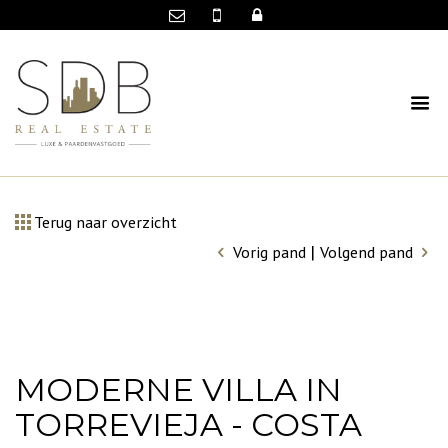
Terug naar overzicht
|
Vorig pand
Volgend pand
MODERNE VILLA IN
TORREVIEJA - COSTA