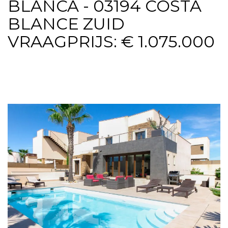
BLANCA - 03194 COSTA
BLANCE ZUID
VRAAGPRIJS: € 1.075.000