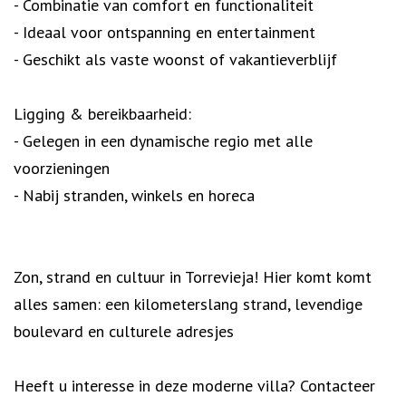
- Combinatie van comfort en functionaliteit
- Ideaal voor ontspanning en entertainment
- Geschikt als vaste woonst of vakantieverblijf
Ligging & bereikbaarheid:
- Gelegen in een dynamische regio met alle
voorzieningen
- Nabij stranden, winkels en horeca
Zon, strand en cultuur in Torrevieja! Hier komt komt
alles samen: een kilometerslang strand, levendige
boulevard en culturele adresjes
Heeft u interesse in deze moderne villa? Contacteer