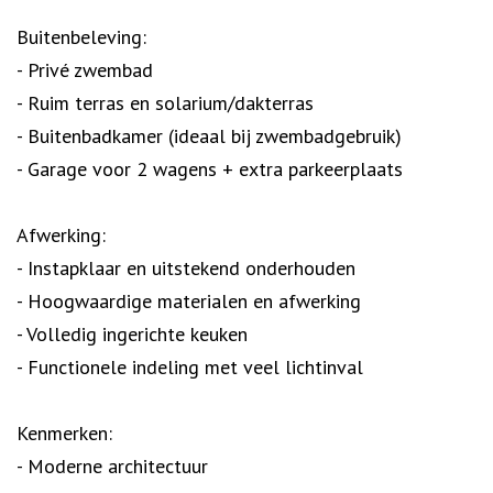
Buitenbeleving:
- Privé zwembad
- Ruim terras en solarium/dakterras
- Buitenbadkamer (ideaal bij zwembadgebruik)
- Garage voor 2 wagens + extra parkeerplaats
Afwerking:
- Instapklaar en uitstekend onderhouden
- Hoogwaardige materialen en afwerking
- Volledig ingerichte keuken
- Functionele indeling met veel lichtinval
Kenmerken:
- Moderne architectuur