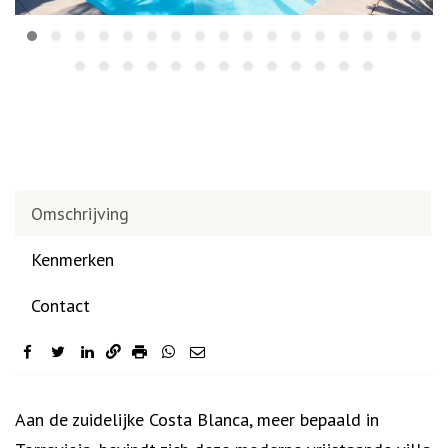
Omschrijving
Kenmerken
Contact
facebook
twitter
linkedin
Omschrijving
Aan de zuidelijke Costa Blanca, meer bepaald in