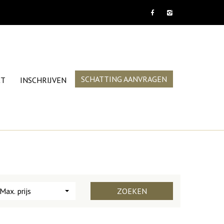
SCHATTING AANVRAGEN
CT
INSCHRIJVEN
Max. prijs
ZOEKEN