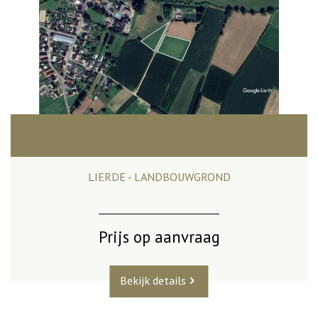
LIERDE - LANDBOUWGROND
Prijs op aanvraag
Bekijk details