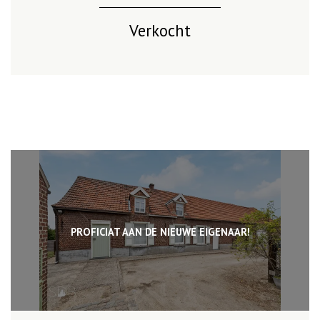
Verkocht
PROFICIAT AAN DE NIEUWE EIGENAAR!