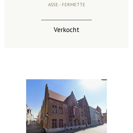
ASSE - FERMETTE
Verkocht