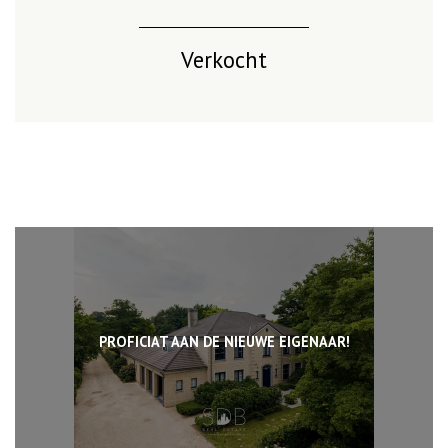
Verkocht
PROFICIAT AAN DE NIEUWE EIGENAAR!