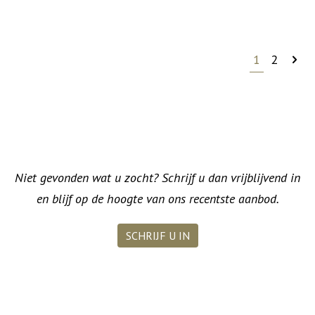
1
2
Niet gevonden wat u zocht? Schrijf u dan vrijblijvend in
en blijf op de hoogte van ons recentste aanbod.
SCHRIJF U IN