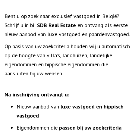
Bent u op zoek naar exclusief vastgoed in België?
Schrijf u in bij
SDB Real Estate
en ontvang als eerste
nieuw aanbod van luxe vastgoed en paardenvastgoed.
Op basis van uw zoekcriteria houden wij u automatisch
op de hoogte van villa’s, landhuizen, landelijke
eigendommen en hippische eigendommen die
aansluiten bij uw wensen.
Na inschrijving ontvangt u:
Nieuw aanbod van
luxe vastgoed en hippisch
vastgoed
Eigendommen die
passen bij uw zoekcriteria