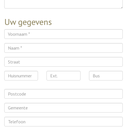
Uw gegevens