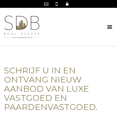
SCHRIJF U IN EN
ONTVANG NIEUW
AANBOD VAN LUXE
VASTGOED EN
PAARDENVASTGOED.