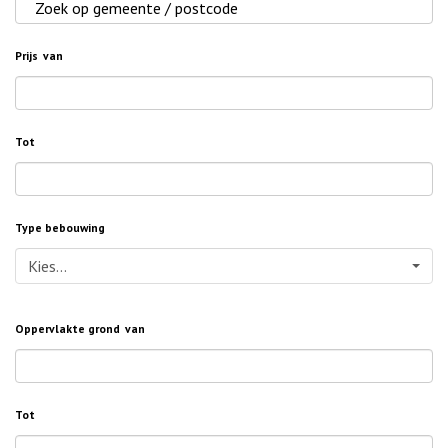
Prijs
van
Tot
Type bebouwing
Kies...
Oppervlakte grond
van
Tot