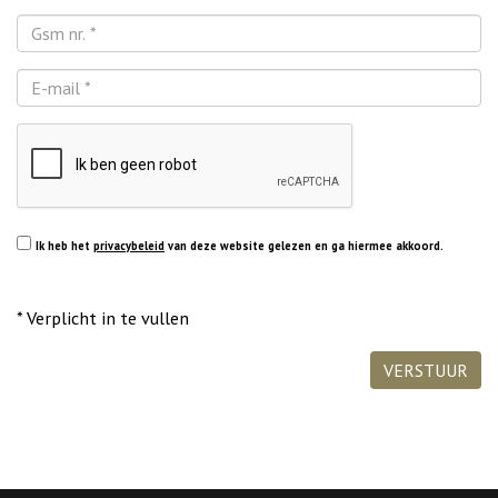
Ik heb het
privacybeleid
van deze website gelezen en ga hiermee akkoord.
*
Verplicht in te vullen